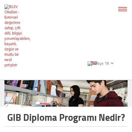
TR
GIB Diploma Programı Nedir?