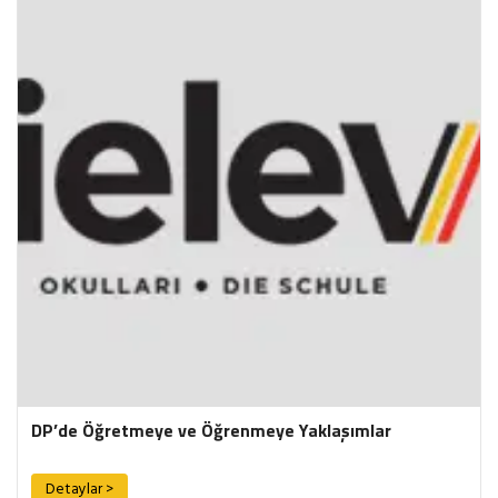
DP’de Öğretmeye ve Öğrenmeye Yaklaşımlar
Detaylar >