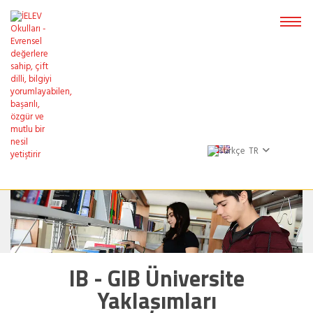
TR
IB - GIB Üniversite
Yaklaşımları