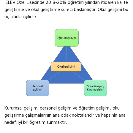
İELEV Özel Lisesinde 2018-2019 öğretim yılından itibaren kalite
geliştirme ve okul geliştirme süreci başlamıştır. Okul gelişimi bu
üç alanla ilgilidir:
Kurumsal gelişim, personel gelişim ve öğretim gelişimi; okul
geliştirme çalışmalarının ana odak noktalarıdır ve hepsinin ana
hedefi iyi bir öğretim sunmaktır.