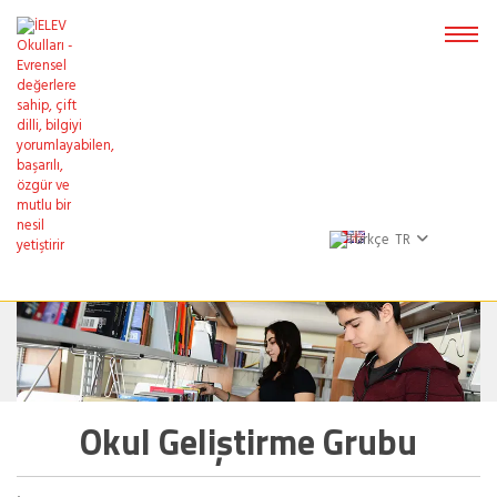
TR
Okul Geliştirme Grubu