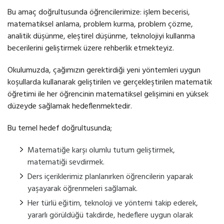
Bu amaç doğrultusunda öğrencilerimize: işlem becerisi,
matematiksel anlama, problem kurma, problem çözme,
analitik düşünme, eleştirel düşünme, teknolojiyi kullanma
becerilerini geliştirmek üzere rehberlik etmekteyiz.
Okulumuzda, çağımızın gerektirdiği yeni yöntemleri uygun
koşullarda kullanarak geliştirilen ve gerçekleştirilen matematik
öğretimi ile her öğrencinin matematiksel gelişimini en yüksek
düzeyde sağlamak hedeflenmektedir.
Bu temel hedef doğrultusunda;
Matematiğe karşı olumlu tutum geliştirmek,
matematiği sevdirmek.
Ders içeriklerimiz planlanırken öğrencilerin yaparak
yaşayarak öğrenmeleri sağlamak.
Her türlü eğitim, teknoloji ve yöntemi takip ederek,
yararlı görüldüğü takdirde, hedeflere uygun olarak