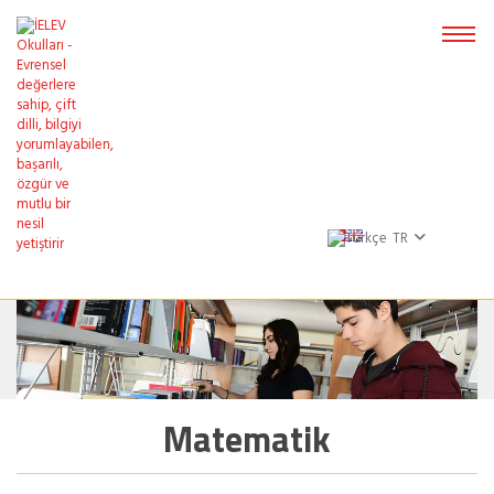
TR
Matematik