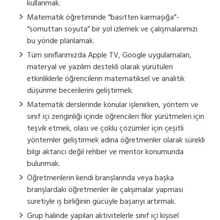
kullanmak.
Matematik öğretiminde “basitten karmaşığa”-
“somuttan soyuta” bir yol izlemek ve çalışmalarımızı
bu yönde planlamak.
Tüm sınıflarımızda Apple TV, Google uygulamaları,
materyal ve yazılım destekli olarak yürütülen
etkinliklerle öğrencilerin matematiksel ve analitik
düşünme becerilerini geliştirmek.
Matematik derslerinde konular işlenirken, yöntem ve
sınıf içi zenginliği içinde öğrencileri fikir yürütmeleri için
teşvik etmek, olası ve çoklu çözümler için çeşitli
yöntemler geliştirmek adına öğretmenler olarak sürekli
bilgi aktarıcı değil rehber ve mentor konumunda
bulunmak.
Öğretmenlerin kendi branşlarında veya başka
branşlardaki öğretmenler ile çalışımalar yapması
suretiyle iş birliğinin gücüyle başarıyı artırmak.
Grup halinde yapılan aktivitelerle sınıf içi kişisel