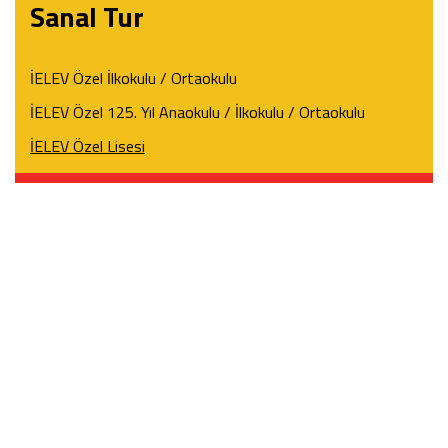
Sanal Tur
İELEV Özel İlkokulu / Ortaokulu
İELEV Özel 125. Yıl Anaokulu / İlkokulu / Ortaokulu
İELEV Özel Lisesi