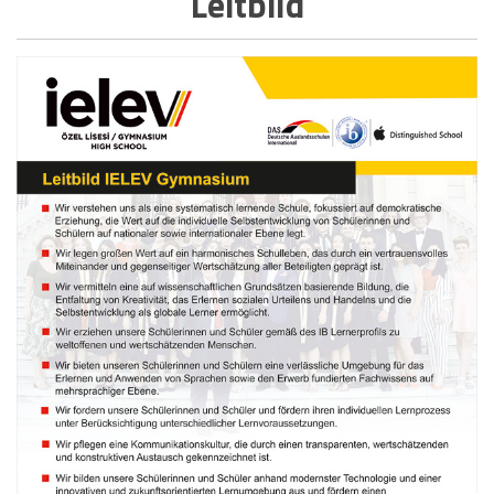
Leitbild