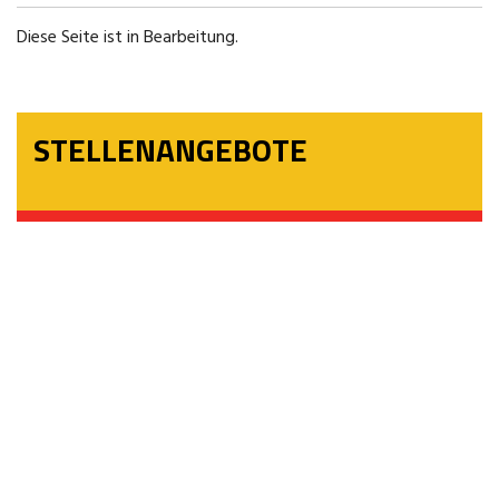
Diese Seite ist in Bearbeitung.
STELLENANGEBOTE