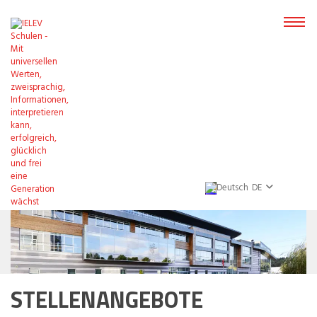
DE
STELLENANGEBOTE