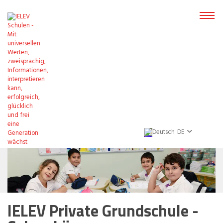
DE
IELEV Private Grundschule -