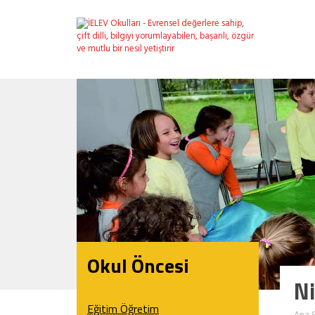
Okul Öncesi
Ni
Eğitim Öğretim