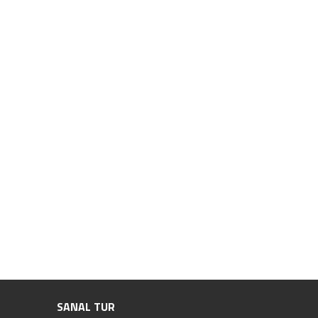
SANAL TUR