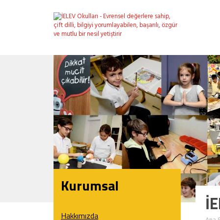
Kurumsal
İE
Hakkımızda