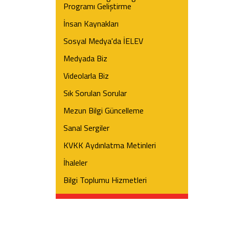
Programı Geliştirme
İnsan Kaynakları
Sosyal Medya'da İELEV
Medyada Biz
Videolarla Biz
Sık Sorulan Sorular
Mezun Bilgi Güncelleme
Sanal Sergiler
KVKK Aydınlatma Metinleri
İhaleler
Bilgi Toplumu Hizmetleri