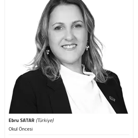
Ebru
SATAR
(Türkiye)
Okul Öncesi