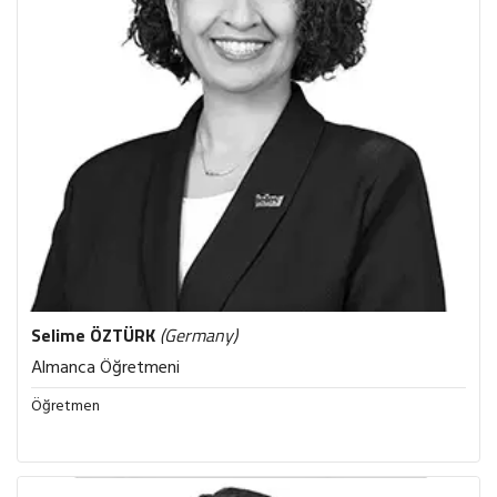
Selime
ÖZTÜRK
(Germany)
Almanca Öğretmeni
Öğretmen