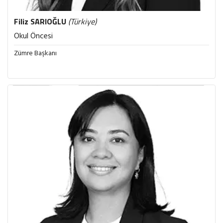
Filiz
SARIOĞLU
(Türkiye)
Okul Öncesi
Zümre Başkanı