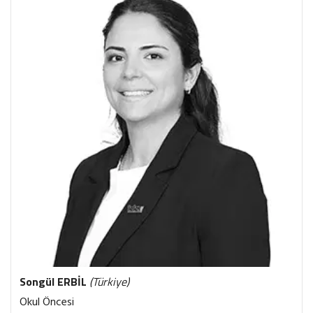
Songül
ERBİL
(Türkiye)
Okul Öncesi