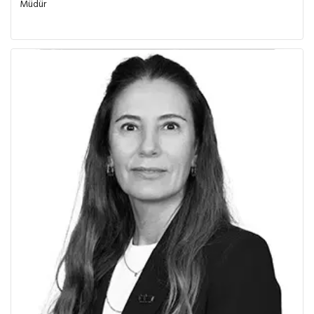
Müdür