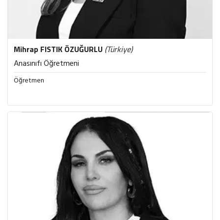
Mihrap
FISTIK ÖZUĞURLU
(Türkiye)
Anasınıfı Öğretmeni
Öğretmen