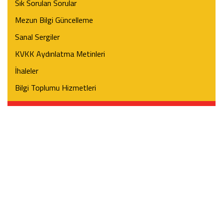
Sık Sorulan Sorular
Mezun Bilgi Güncelleme
Sanal Sergiler
KVKK Aydınlatma Metinleri
İhaleler
Bilgi Toplumu Hizmetleri