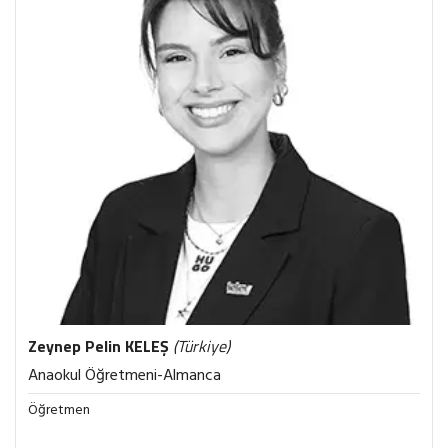
Zeynep Pelin
KELEŞ
(Türkiye)
Anaokul Öğretmeni-Almanca
Öğretmen