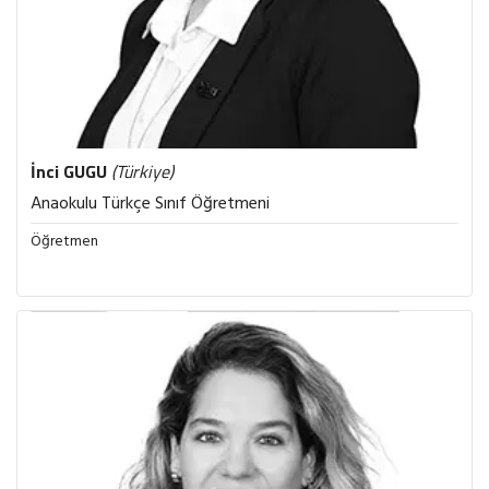
İnci
GUGU
(Türkiye)
Anaokulu Türkçe Sınıf Öğretmeni
Öğretmen