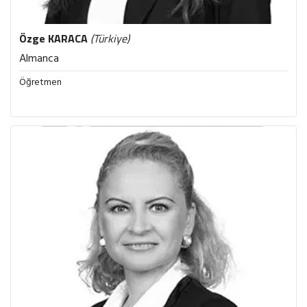
Özge
KARACA
(Türkiye)
Almanca
Öğretmen