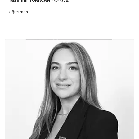
Öğretmen