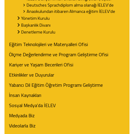
Deutsches Sprachdiplom alma olanağı İELEV’de
Anaokulundan itibaren Almanca eğitim İELEV’de
Yönetim Kurulu
Başkanlık Divanı
Denetleme Kurulu
Eğitim Teknolojileri ve Materyalleri Ofisi
Ölçme Değerlendirme ve Program Geliştirme Ofisi
Kariyer ve Yaşam Becerileri Ofisi
Etkinlikler ve Duyurular
Yabancı Dil Eğitim Öğretim Programı Geliştirme
İnsan Kaynakları
Sosyal Medya'da İELEV
Medyada Biz
Videolarla Biz