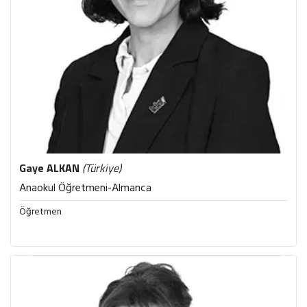
Gaye
ALKAN
(Türkiye)
Anaokul Öğretmeni-Almanca
Öğretmen