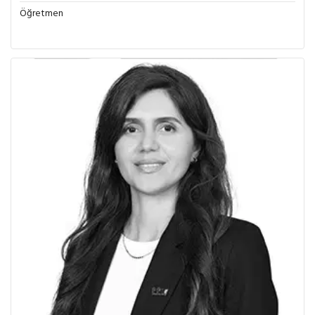
Öğretmen