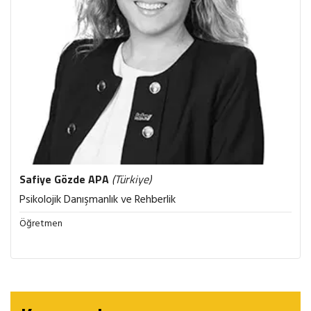
Safiye Gözde
APA
(Türkiye)
Psikolojik Danışmanlık ve Rehberlik
Öğretmen