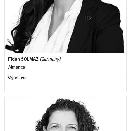
Fidan
SOLMAZ
(Germany)
Almanca
Öğretmen