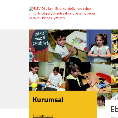
Kurumsal
E
Hakkımızda