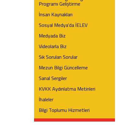
Programı Geliştirme
İnsan Kaynakları
Sosyal Medya'da İELEV
Medyada Biz
Videolarla Biz
Sık Sorulan Sorular
Mezun Bilgi Güncelleme
Sanal Sergiler
KVKK Aydınlatma Metinleri
İhaleler
Bilgi Toplumu Hizmetleri