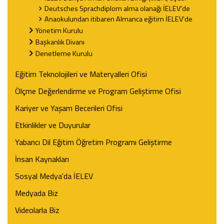
Deutsches Sprachdiplom alma olanağı İELEV’de
Anaokulundan itibaren Almanca eğitim İELEV’de
Yönetim Kurulu
Başkanlık Divanı
Denetleme Kurulu
Eğitim Teknolojileri ve Materyalleri Ofisi
Ölçme Değerlendirme ve Program Geliştirme Ofisi
Kariyer ve Yaşam Becerileri Ofisi
Etkinlikler ve Duyurular
Yabancı Dil Eğitim Öğretim Programı Geliştirme
İnsan Kaynakları
Sosyal Medya'da İELEV
Medyada Biz
Videolarla Biz