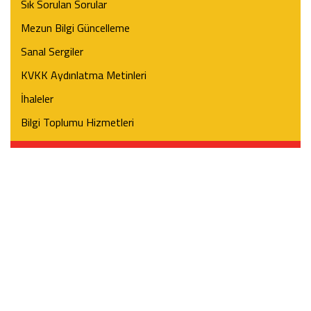
Sık Sorulan Sorular
Mezun Bilgi Güncelleme
Sanal Sergiler
KVKK Aydınlatma Metinleri
İhaleler
Bilgi Toplumu Hizmetleri