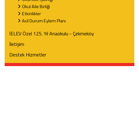
Okul Aile Birliği
Etkinlikler
Acil Durum Eylem Planı
İELEV Özel 125. Yıl Anaokulu - Çekmeköy
İletişim
Destek Hizmetler