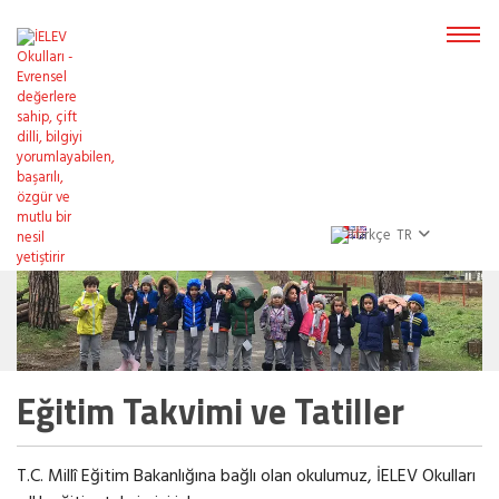
TR
Eğitim Takvimi ve Tatiller
T.C. Millî Eğitim Bakanlığına bağlı olan okulumuz, İELEV Okulları