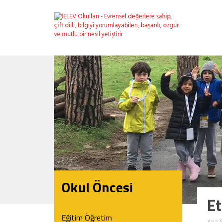
Okul Öncesi
Et
Eğitim Öğretim