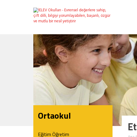
Ortaokul
Et
Eğitim Öğretim