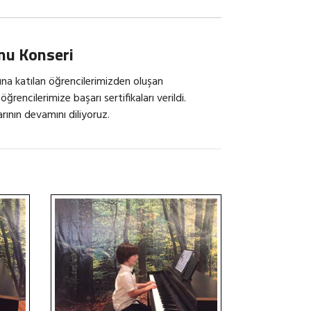
nu Konseri
na katılan öğrencilerimizden oluşan
öğrencilerimize başarı sertifikaları verildi.
rının devamını diliyoruz.