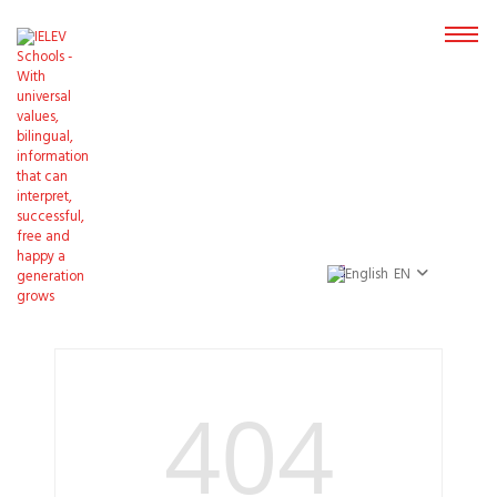
EN
404