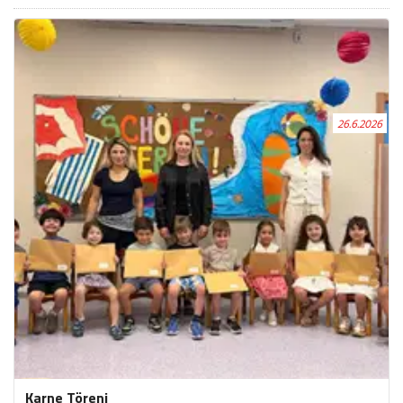
26.6.2026
Karne Töreni