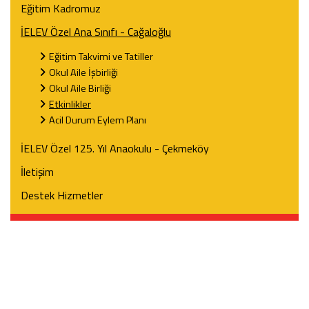
Eğitim Kadromuz
İELEV Özel Ana Sınıfı - Cağaloğlu
Eğitim Takvimi ve Tatiller
Okul Aile İşbirliği
Okul Aile Birliği
Etkinlikler
Acil Durum Eylem Planı
İELEV Özel 125. Yıl Anaokulu - Çekmeköy
İletişim
Destek Hizmetler